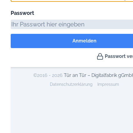
Passwort
Anmelden
Passwort verges
©2016 - 2026
Tür an Tür – Digitalfabrik gGmbH
Datenschutzerklärung
Impressum