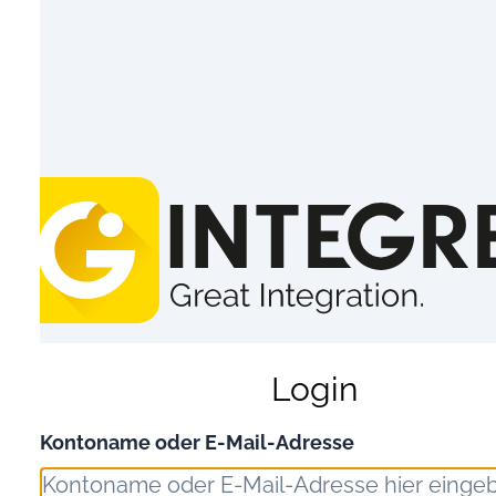
Login
Kontoname oder E-Mail-Adresse