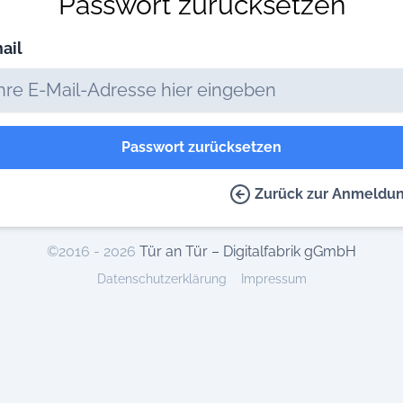
Passwort zurücksetzen
ail
Passwort zurücksetzen
Zurück zur Anmeldu
©2016 - 2026
Tür an Tür – Digitalfabrik gGmbH
Datenschutzerklärung
Impressum